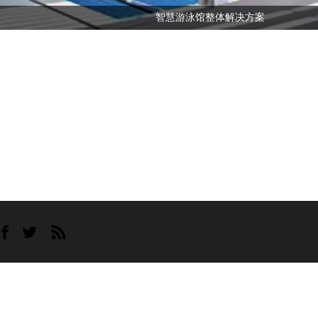
智慧游泳馆整体解决方案