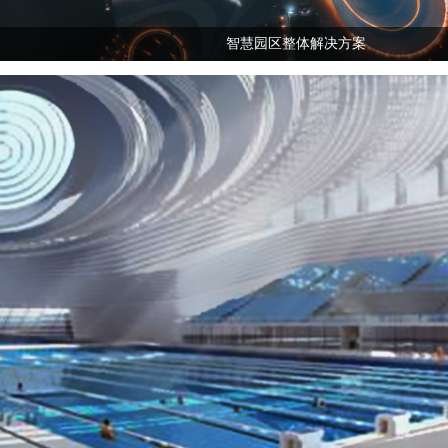
智慧园区整体解决方案