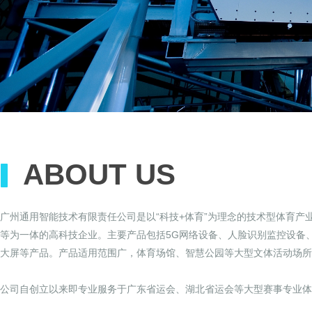
ABOUT US
广州通用智能技术有限责任公司是以“科技+体育”为理念的技术型体育
等为一体的高科技企业。主要产品包括5G网络设备、人脸识别监控设备
大屏等产品。产品适用范围广，体育场馆、智慧公园等大型文体活动场所
公司自创立以来即专业服务于广东省运会、湖北省运会等大型赛事专业体