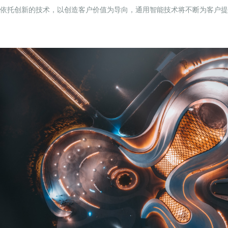
依托创新的技术，以创造客户价值为导向，通用智能技术将不断为客户提